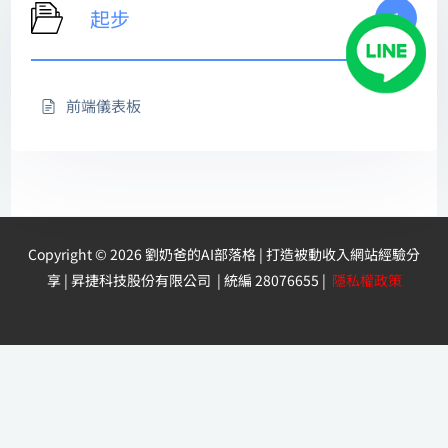
起步
1
前端儀表板
Copyright © 2026 劉奶爸的AI部落格 | 打造被動收入網站經驗分
享 | 昇捷科技股份有限公司 | 統編 28076655 |
隱私權政策