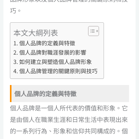
巧。
本文大綱列表
個人品牌的定義與特徵
個人品牌對職涯發展的影響
如何建立與塑造個人品牌形象
個人品牌管理的關鍵原則與技巧
個人品牌的定義與特徵
個人品牌是一個人所代表的價值和形象。它
是由個人在職業生涯和日常生活中表現出來
的一系列行為、形象和信仰共同構成的。個