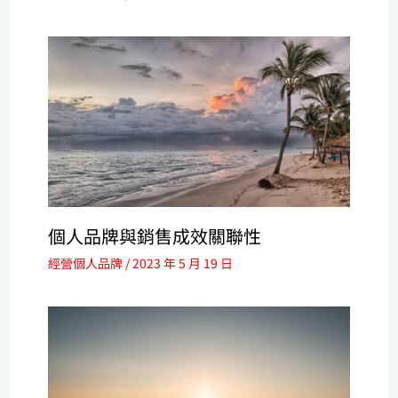
個人品牌與銷售成效關聯性
經營個人品牌
/
2023 年 5 月 19 日