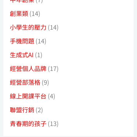
創業類
(14)
小學生的壓力
(14)
手機問題
(14)
生成式AI
(1)
經營個人品牌
(17)
經營部落格
(9)
線上開課平台
(4)
聯盟行銷
(2)
青春期的孩子
(13)