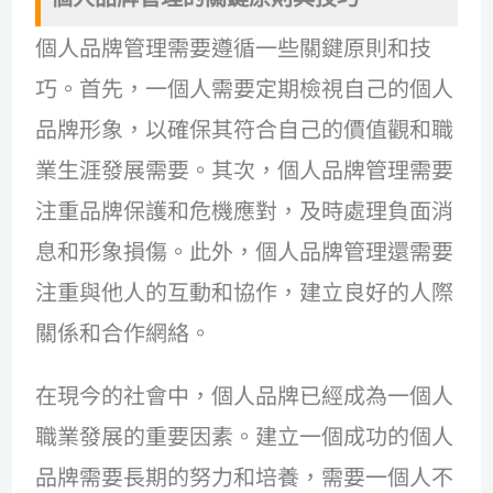
個人品牌管理需要遵循一些關鍵原則和技
巧。首先，一個人需要定期檢視自己的個人
品牌形象，以確保其符合自己的價值觀和職
業生涯發展需要。其次，個人品牌管理需要
注重品牌保護和危機應對，及時處理負面消
息和形象損傷。此外，個人品牌管理還需要
注重與他人的互動和協作，建立良好的人際
關係和合作網絡。
在現今的社會中，個人品牌已經成為一個人
職業發展的重要因素。建立一個成功的個人
品牌需要長期的努力和培養，需要一個人不