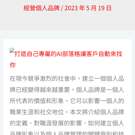
經營個人品牌
/
2023 年 5 月 19 日
在現今競爭激烈的社會中，建立一個個人品
牌已經變得越來越重要。個人品牌是一個人
所代表的價值和形象，它可以影響一個人的
職業生涯和社交地位。本文將介紹個人品牌
的定義、對職涯發展的影響、如何建立個人
品牌形象以及個人品牌管理的關鍵原則和技