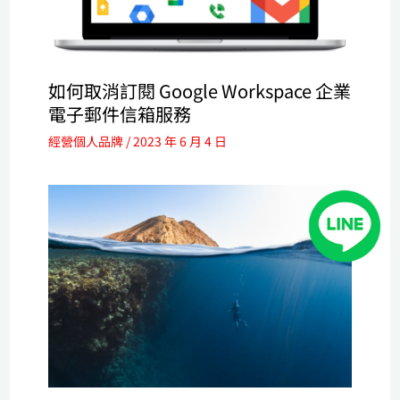
如何取消訂閱 Google Workspace 企業
電子郵件信箱服務
經營個人品牌
/
2023 年 6 月 4 日