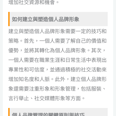
增加社交資源和機會。
如何建立與塑造個人品牌形象
建立與塑造個人品牌形象需要一定的技巧和
策略。首先，一個人需要了解自己的價值和
優勢，並將其轉化為個人品牌形象。其次，
一個人需要在職業生涯和日常生活中表現出
專業性和可信度，並通過積極的社交活動來
增加知名度和人脈。此外，建立個人品牌形
象還需要注重形象和形象管理，包括服裝、
言行舉止、社交媒體形象等方面。
個人品牌管理的關鍵原則與技巧