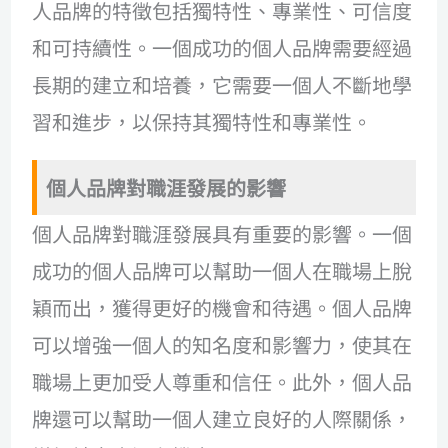
人品牌的特徵包括獨特性、專業性、可信度
和可持續性。一個成功的個人品牌需要經過
長期的建立和培養，它需要一個人不斷地學
習和進步，以保持其獨特性和專業性。
個人品牌對職涯發展的影響
個人品牌對職涯發展具有重要的影響。一個
成功的個人品牌可以幫助一個人在職場上脫
穎而出，獲得更好的機會和待遇。個人品牌
可以增強一個人的知名度和影響力，使其在
職場上更加受人尊重和信任。此外，個人品
牌還可以幫助一個人建立良好的人際關係，