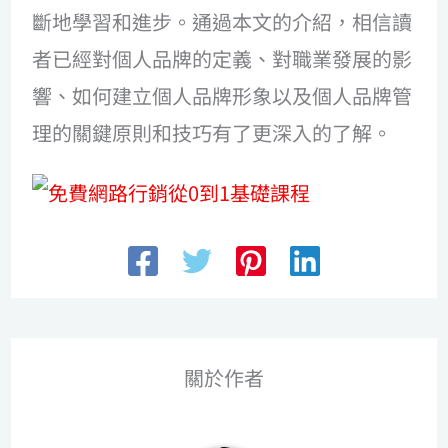
斷地學習和進步。通過本文的介紹，相信讀
者已經對個人品牌的定義、對職業發展的影
響、如何建立個人品牌形象以及個人品牌管
理的關鍵原則和技巧有了更深入的了解。
關於作者