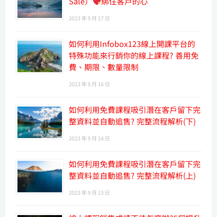
Sale）
綁住客戶的心
2023 年 9 月 17 日
如何利用Infobox123線上開課平台的
特殊功能來行銷你的線上課程? 善用免
費、期限、數量限制
2023 年 9 月 16 日
如何利用免費課程吸引潛在客戶留下完
整資料並自動追售? 完整流程解析(下)
2023 年 9 月 14 日
如何利用免費課程吸引潛在客戶留下完
整資料並自動追售? 完整流程解析(上)
2023 年 9 月 13 日