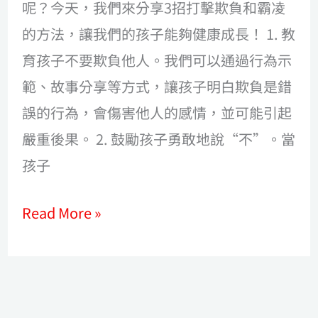
霸
呢？今天，我們來分享3招打擊欺負和霸凌
凌
的方法，讓我們的孩子能夠健康成長！ 1. 教
育孩子不要欺負他人。我們可以通過行為示
範、故事分享等方式，讓孩子明白欺負是錯
誤的行為，會傷害他人的感情，並可能引起
嚴重後果。 2. 鼓勵孩子勇敢地說“不”。當
孩子
Read More »