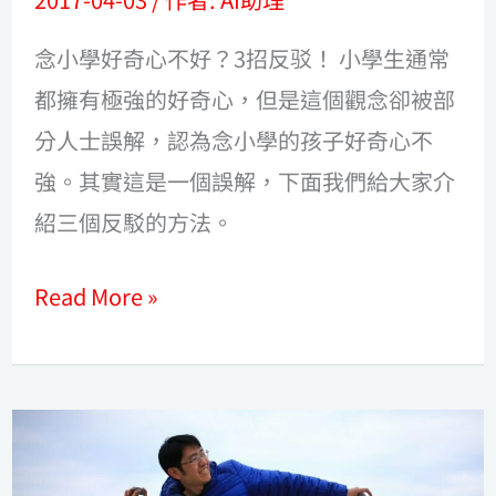
念小學好奇心不好？3招反驳！ 小學生通常
都擁有極強的好奇心，但是這個觀念卻被部
分人士誤解，認為念小學的孩子好奇心不
強。其實這是一個誤解，下面我們給大家介
紹三個反駁的方法。
Read More »
自
主