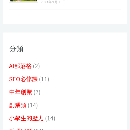
2023 年 9 月 11 日
分類
AI部落格
(2)
SEO必修課
(11)
中年創業
(7)
創業類
(14)
小學生的壓力
(14)