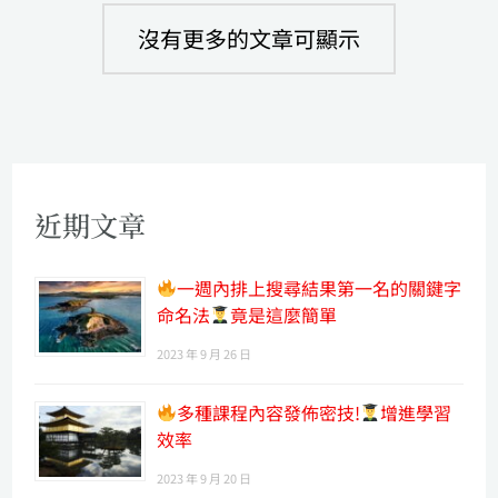
沒有更多的文章可顯示
近期文章
一週內排上搜尋結果第一名的關鍵字
命名法
竟是這麼簡單
2023 年 9 月 26 日
多種課程內容發佈密技!
增進學習
效率
2023 年 9 月 20 日