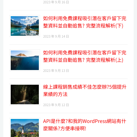
2023 年 9 月 16 日
如何利用免費課程吸引潛在客戶留下完
整資料並自動追售? 完整流程解析(下)
2023 年 9 月 14 日
如何利用免費課程吸引潛在客戶留下完
整資料並自動追售? 完整流程解析(上)
2023 年 9 月 13 日
線上課程銷售成績不佳怎麼辦?5個提升
業績的方法
2023 年 9 月 12 日
API是什麼?和我的WordPress網站有什
麼關係?方便串接啊!