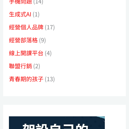
手機問題
(14)
生成式AI
(1)
經營個人品牌
(17)
經營部落格
(9)
線上開課平台
(4)
聯盟行銷
(2)
青春期的孩子
(13)