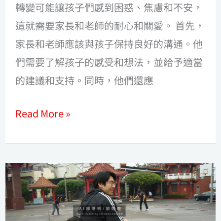
轉變可能讓孩子們感到困惑、焦慮和不安，
這就需要家長和老師的耐心和關愛。 首先，
家長和老師應該與孩子保持良好的溝通。他
們需要了解孩子的感受和想法，並給予適當
的建議和支持。同時，他們還應
Read More »
給
念
小