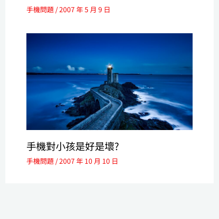
手機問題
/
2007 年 5 月 9 日
手機對小孩是好是壞?
手機問題
/
2007 年 10 月 10 日