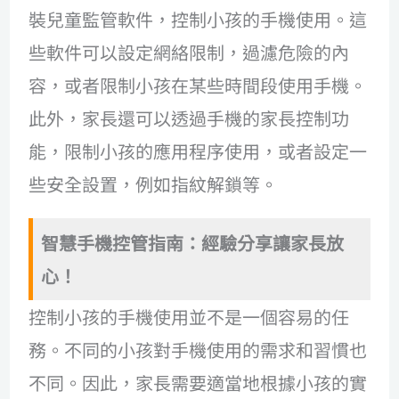
裝兒童監管軟件，控制小孩的手機使用。這
些軟件可以設定網絡限制，過濾危險的內
容，或者限制小孩在某些時間段使用手機。
此外，家長還可以透過手機的家長控制功
能，限制小孩的應用程序使用，或者設定一
些安全設置，例如指紋解鎖等。
智慧手機控管指南：經驗分享讓家長放
心！
控制小孩的手機使用並不是一個容易的任
務。不同的小孩對手機使用的需求和習慣也
不同。因此，家長需要適當地根據小孩的實