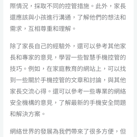
際情況，採取不同的控管措施。此外，家長
還應該與小孩進行溝通，了解他們的想法和
需求，互相尊重和理解。
除了家長自己的經驗外，還可以參考其他家
長和專家的意見，學習一些智慧手機控管的
技巧。例如，在家庭教育的網站上，可以找
到一些關於手機控管的文章和討論，與其他
家長交流心得。還可以參考一些專業的網絡
安全機構的意見，了解最新的手機安全問題
和解決方案。
網絡世界的發展為我們帶來了很多方便，但