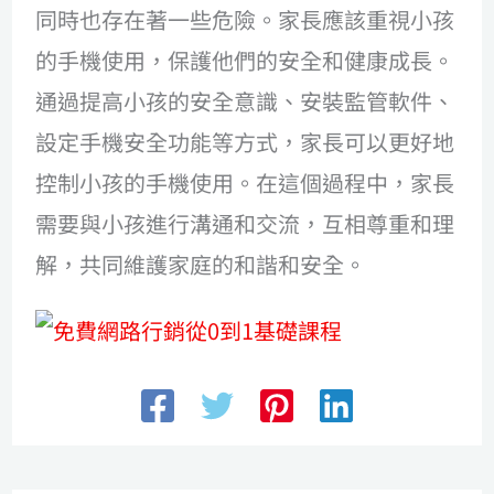
同時也存在著一些危險。家長應該重視小孩
的手機使用，保護他們的安全和健康成長。
通過提高小孩的安全意識、安裝監管軟件、
設定手機安全功能等方式，家長可以更好地
控制小孩的手機使用。在這個過程中，家長
需要與小孩進行溝通和交流，互相尊重和理
解，共同維護家庭的和諧和安全。