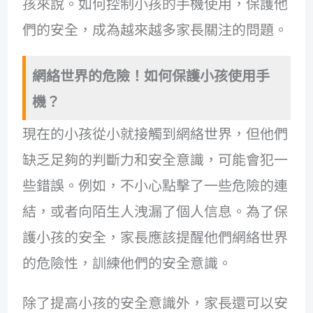
孩來說。如何控制小孩的手機使用，保護他
們的安全，成為越來越多家長關注的問題。
網絡世界的危險！如何保護小孩使用手
機？
現在的小孩從小就接觸到網絡世界，但他們
缺乏足夠的判斷力和安全意識，可能會犯一
些錯誤。例如，不小心點擊了一些危險的連
結，或者向陌生人洩漏了個人信息。為了保
護小孩的安全，家長應該提醒他們網絡世界
的危險性，訓練他們的安全意識。
除了提高小孩的安全意識外，家長還可以安