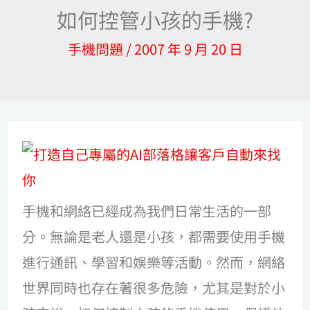
如何控管小孩的手機?
手機問題
/
2007 年 9 月 20 日
手機和網絡已經成為我們日常生活的一部
分。無論是老人還是小孩，都需要使用手機
進行通訊、學習和娛樂等活動。然而，網絡
世界同時也存在著很多危險，尤其是對於小