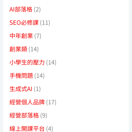
AI部落格
(2)
SEO必修課
(11)
中年創業
(7)
創業類
(14)
小學生的壓力
(14)
手機問題
(14)
生成式AI
(1)
經營個人品牌
(17)
經營部落格
(9)
線上開課平台
(4)