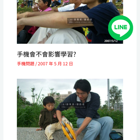
手機會不會影響學習?
手機問題
/
2007 年 5 月 12 日