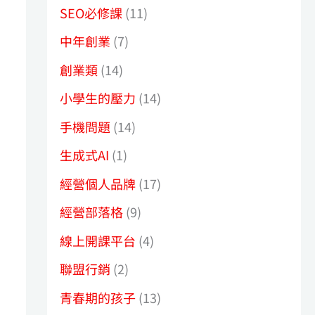
SEO必修課
(11)
中年創業
(7)
創業類
(14)
小學生的壓力
(14)
手機問題
(14)
生成式AI
(1)
經營個人品牌
(17)
經營部落格
(9)
線上開課平台
(4)
聯盟行銷
(2)
青春期的孩子
(13)