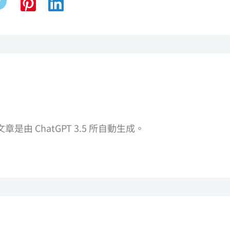
由 ChatGPT 3.5 所自動生成。