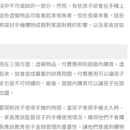
活中不可或缺的一部分。然而，有些孩子卻會在手機上
這些虛擬物品可能看起來很無害，但在長遠來看，這些
將探討手機購物成瘾對家庭財務的影響，以及家長該如
現在三個方面：虛擬物品、付費應用和遊戲內購買。虛
起來，就會造成嚴重的財務問題。付費應用可以讓孩子
支也是不可持續的。最後，遊戲內購買可以讓孩子在遊
加霜。
要限制孩子使用手機的時間。當孩子使用手機太久時，
，家長應該監督孩子的手機使用情況。確保他們不會購
長應該教育孩子金錢管理的重要性，讓他們意識到購物