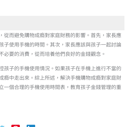
，從而避免購物成瘾對家庭財務的影響。首先，家長應
孩子使用手機的時間。其次，家長應該與孩子一起討論
不必要的消費，從而培養他們良好的金錢觀念。
控孩子的手機使用情況。如果孩子在手機上進行不當的
成瘾中走出來。綜上所述，解決手機購物成瘾對家庭財
立一個合理的手機使用時間表，教育孩子金錢管理的重