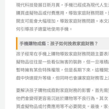
現代科技發展日新月異，手機已經成為現代人生
購買虛擬物品或付費應用，導致家庭財務問題。
開支可能會大幅增加，導致家庭財務問題。本文
何引導孩子適當地使用手機。
手機購物成瘾：孩子如何挽救家庭財務？
孩子經常在手機上購物導致家庭財務問題主要表
擬物品往往是一些看似無害的裝飾，但一旦堆積
暫時擁有某些特殊權限，但是長期下來，這種開
戲中快速提升等級，但同時也會讓家庭財務雪上
要解決孩子購物成瘾對家庭財務的影響，首先需
他們會變得更容易沉迷於購物等不良行為。其次
買虛擬物品或付費應用等不必要開支。最後，家