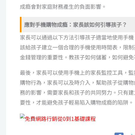
成瘾會對家庭財務產生的負面影響。
應對手機購物成瘾：家長該如何引導孩子？
家長可以通過以下方法引導孩子適當地使用手機
該給孩子建立一個合理的手機使用時間表，限制
金錢管理的重要性。教孩子如何儲蓄，如何避免
最後，家長可以使用手機上的家長監控工具，監
購物行為，家長可以及時介入，幫助孩子從購物
務的影響，需要家長和孩子的共同努力。只有建
要性，才能避免孩子輕易陷入購物成瘾的陷阱。