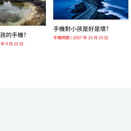
手機對小孩是好是壞?
孩的手機?
手機問題
/
2007 年 10 月 10 日
 年 9 月 20 日