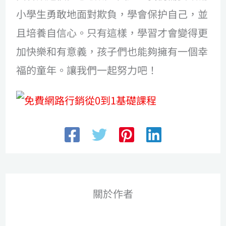
小學生勇敢地面對欺負，學會保护自己，並
且培養自信心。只有這樣，學習才會變得更
加快樂和有意義，孩子們也能夠擁有一個幸
福的童年。讓我們一起努力吧！
關於作者