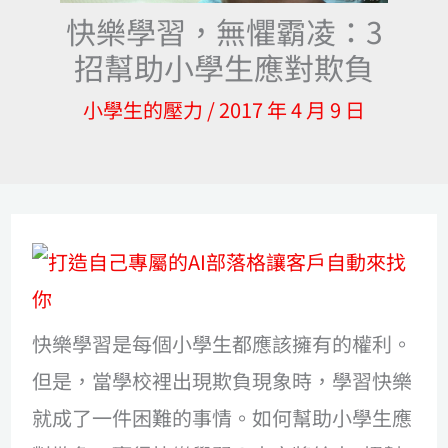
快樂學習，無懼霸凌：3
招幫助小學生應對欺負
小學生的壓力
/
2017 年 4 月 9 日
快樂學習是每個小學生都應該擁有的權利。
但是，當學校裡出現欺負現象時，學習快樂
就成了一件困難的事情。如何幫助小學生應