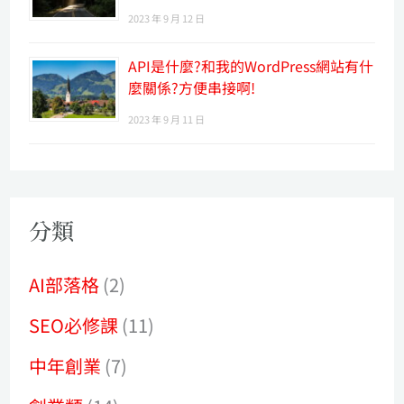
2023 年 9 月 12 日
API是什麼?和我的WordPress網站有什
麼關係?方便串接啊!
2023 年 9 月 11 日
分類
AI部落格
(2)
SEO必修課
(11)
中年創業
(7)