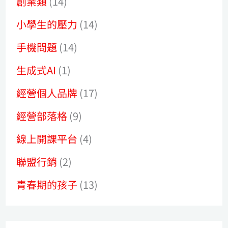
創業類
(14)
小學生的壓力
(14)
手機問題
(14)
生成式AI
(1)
經營個人品牌
(17)
經營部落格
(9)
線上開課平台
(4)
聯盟行銷
(2)
青春期的孩子
(13)