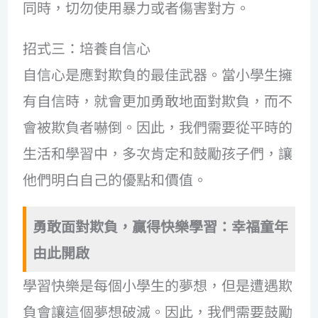
同時，切勿使用暴力或者傷害對方。
招式三：培養自信心
自信心是應對欺負的最佳武器。當小學生擁
有自信時，就會更加勇敢地面對欺負，而不
會被欺負者嚇倒。因此，我們需要從平時的
生活和學習中，多次肯定和鼓勵孩子們，讓
他們明白自己的優點和價值。
勇敢面對欺負，贏得快樂學習：幸福童年
由此開啟
學習快樂是每個小學生的夢想，但是遭遇欺
負會讓這個夢想破滅。因此，我們需要鼓勵