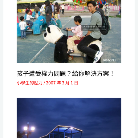
孩子遭受權力問題？給你解決方案！
小學生的壓力
/
2007 年 3 月 1 日