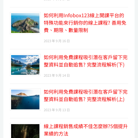
如何利用Infobox123線上開課平台的
特殊功能來行銷你的線上課程? 善用免
費、期限、數量限制
2023 年 9 月 16 日
如何利用免費課程吸引潛在客戶留下完
整資料並自動追售? 完整流程解析(下)
2023 年 9 月 14 日
如何利用免費課程吸引潛在客戶留下完
整資料並自動追售? 完整流程解析(上)
2023 年 9 月 13 日
線上課程銷售成績不佳怎麼辦?5個提升
業績的方法