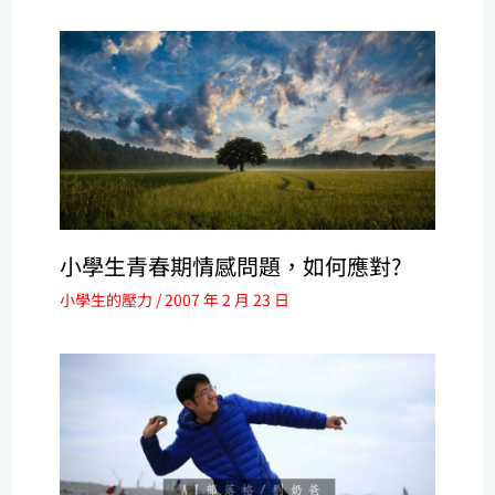
小學生青春期情感問題，如何應對?
小學生的壓力
/
2007 年 2 月 23 日