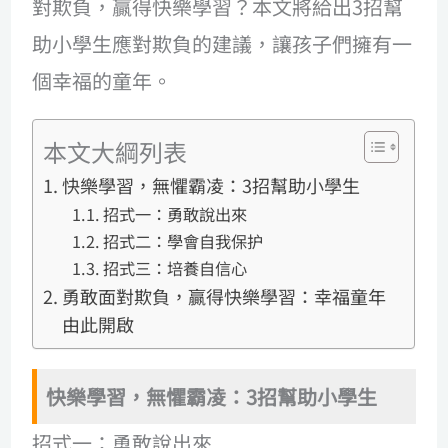
對欺負，贏得快樂學習？本文將給出3招幫
助小學生應對欺負的建議，讓孩子們擁有一
個幸福的童年。
本文大綱列表
快樂學習，無懼霸凌：3招幫助小學生
招式一：勇敢說出來
招式二：學會自我保护
招式三：培養自信心
勇敢面對欺負，贏得快樂學習：幸福童年
由此開啟
快樂學習，無懼霸凌：3招幫助小學生
招式一：勇敢說出來