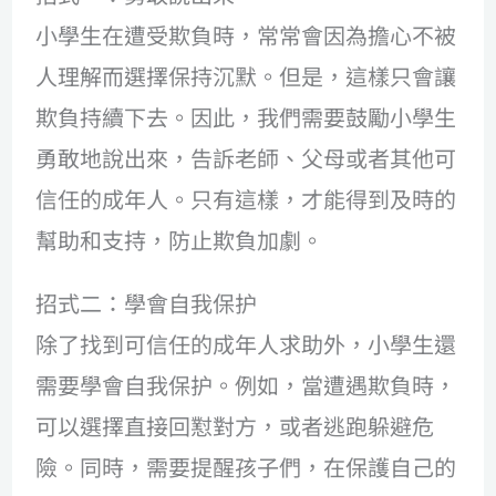
小學生在遭受欺負時，常常會因為擔心不被
人理解而選擇保持沉默。但是，這樣只會讓
欺負持續下去。因此，我們需要鼓勵小學生
勇敢地說出來，告訴老師、父母或者其他可
信任的成年人。只有這樣，才能得到及時的
幫助和支持，防止欺負加劇。
招式二：學會自我保护
除了找到可信任的成年人求助外，小學生還
需要學會自我保护。例如，當遭遇欺負時，
可以選擇直接回懟對方，或者逃跑躲避危
險。同時，需要提醒孩子們，在保護自己的