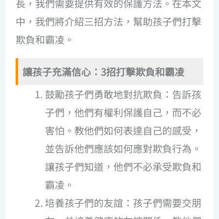
長，我們需要提供有效的保護方法。在本文
中，我們將介紹三招方法，幫助孩子們打擊
欺負和霸凌。
讓孩子充滿信心：3招打擊欺負和霸凌
鼓勵孩子們勇敢地對抗欺負：告訴孩
子們，他們有權利保護自己，而不必
害怕。教他們如何表達自己的感受，
並告訴他們應該如何應對欺負行為。
讓孩子們知道，他們不必承受欺負和
霸凌。
培養孩子們的友誼：孩子們需要交朋