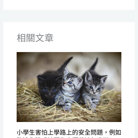
相關文章
小學生害怕上學路上的安全問題，例如