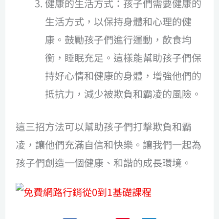
健康的生活方式：孩子們需要健康的
生活方式，以保持身體和心理的健
康。鼓勵孩子們進行運動，飲食均
衡，睡眠充足。這樣能幫助孩子們保
持好心情和健康的身體，增強他們的
抵抗力，減少被欺負和霸凌的風險。
這三招方法可以幫助孩子們打擊欺負和霸
凌，讓他們充滿自信和快樂。讓我們一起為
孩子們創造一個健康、和諧的成長環境。