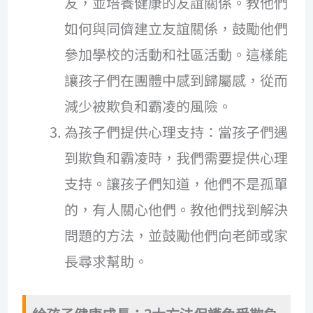
友，並培養健康的友誼關係。教他們
如何與同儕建立友誼關係，鼓勵他們
參加學校的活動和社區活動。這樣能
讓孩子們在團體中感到歸屬感，從而
減少被欺負和霸凌的風險。
為孩子們提供心理支持：當孩子們遇
到欺負和霸凌時，我們需要提供心理
支持。讓孩子們知道，他們不是孤單
的，有人關心他們。教他們找到解決
問題的方法，並鼓勵他們向老師或家
長尋求幫助。