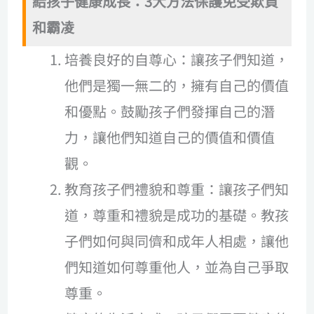
給孩子健康成長：3大方法保護免受欺負
和霸凌
培養良好的自尊心：讓孩子們知道，
他們是獨一無二的，擁有自己的價值
和優點。鼓勵孩子們發揮自己的潛
力，讓他們知道自己的價值和價值
觀。
教育孩子們禮貌和尊重：讓孩子們知
道，尊重和禮貌是成功的基礎。教孩
子們如何與同儕和成年人相處，讓他
們知道如何尊重他人，並為自己爭取
尊重。