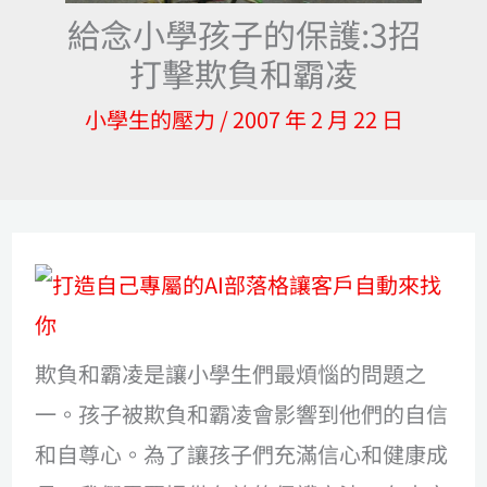
給念小學孩子的保護:3招
打擊欺負和霸凌
小學生的壓力
/
2007 年 2 月 22 日
欺負和霸凌是讓小學生們最煩惱的問題之
一。孩子被欺負和霸凌會影響到他們的自信
和自尊心。為了讓孩子們充滿信心和健康成