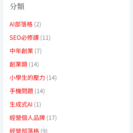
分類
AI部落格
(2)
SEO必修課
(11)
中年創業
(7)
創業類
(14)
小學生的壓力
(14)
手機問題
(14)
生成式AI
(1)
經營個人品牌
(17)
經營部落格
(9)