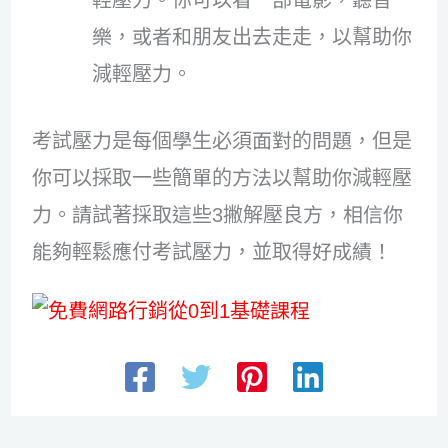
輕壓力。你可以看一部電影，聽音
樂，或者和朋友出去走走，以幫助你
減輕壓力。
考試壓力是每個學生必須面對的問題，但是
你可以採取一些簡單的方法以幫助你減輕壓
力。請試著採取這些3撇解壓良方，相信你
能夠輕鬆應付考試壓力，並取得好成績！