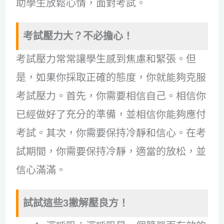
助學生放鬆心情，面對考試。
考試壓力大？不必擔心！
考試壓力常常讓學生感到焦慮和緊張。但
是，如果你採取正確的態度，你就能夠克服
考試壓力。首先，你需要相信自己。相信你
已經做好了充分的準備，並相信你能夠應付
考試。其次，你需要保持冷靜和信心。在考
試期間，你需要保持冷靜，適當的放松，並
信心滿滿。
試試這些3撇解壓良方！