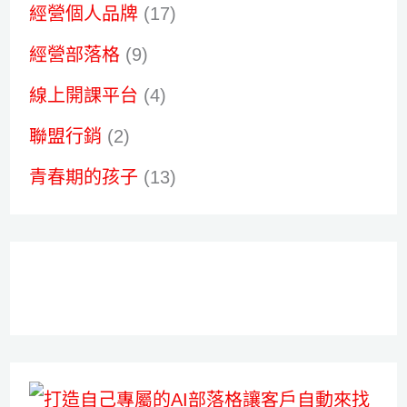
經營個人品牌
(17)
經營部落格
(9)
線上開課平台
(4)
聯盟行銷
(2)
青春期的孩子
(13)