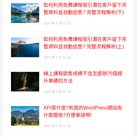
如何利用免費課程吸引潛在客戶留下完
整資料並自動追售? 完整流程解析(下)
2023 年 9 月 14 日
如何利用免費課程吸引潛在客戶留下完
整資料並自動追售? 完整流程解析(上)
2023 年 9 月 13 日
線上課程銷售成績不佳怎麼辦?5個提
升業績的方法
2023 年 9 月 12 日
API是什麼?和我的WordPress網站有
什麼關係?方便串接啊!
2023 年 9 月 11 日