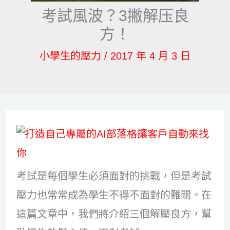
考試風波？3撇解压良
方！
小學生的壓力
/
2017 年 4 月 3 日
考試是每個學生必須面對的挑戰，但是考試
壓力也常常成為學生不得不面對的難關。在
這篇文章中，我們將介紹三個解壓良方，幫