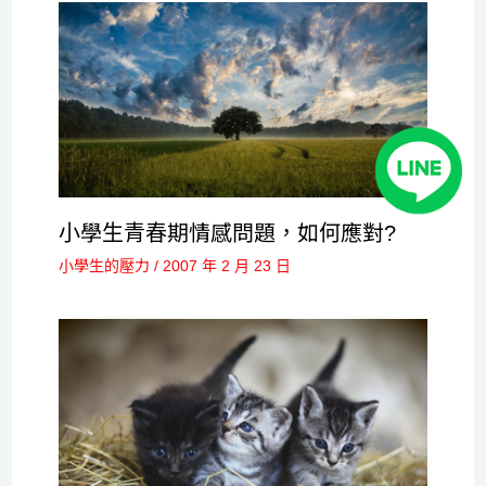
小學生青春期情感問題，如何應對?
小學生的壓力
/
2007 年 2 月 23 日