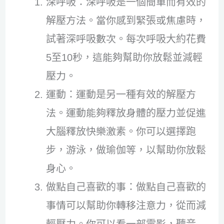
深呼吸：深呼吸是一個簡單而有效的
解壓方法。當你感到緊張或焦慮時，
試著深呼吸數次。每次呼吸大約花費
5至10秒，這能夠幫助你放鬆並減輕
壓力。
運動：運動是另一種有效的解壓方
法。運動能夠釋放身體的壓力並促進
大腦釋放快樂激素。你可以選擇跑
步，游泳，做瑜伽等，以幫助你放鬆
身心。
做點自己喜歡的事：做點自己喜歡的
事情可以幫助你轉移注意力，從而減