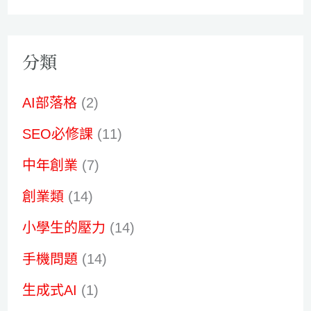
分類
AI部落格
(2)
SEO必修課
(11)
中年創業
(7)
創業類
(14)
小學生的壓力
(14)
手機問題
(14)
生成式AI
(1)