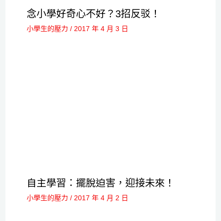
念小學好奇心不好？3招反驳！
小學生的壓力
/
2017 年 4 月 3 日
自主學習：擺脫迫害，迎接未來！
小學生的壓力
/
2017 年 4 月 2 日