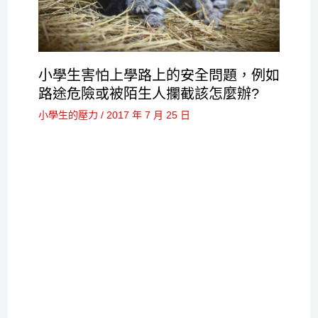
小學生害怕上學路上的安全問題，例如
路途危險或被陌生人攔截該怎麼辦?
小學生的壓力
/
2017 年 7 月 25 日