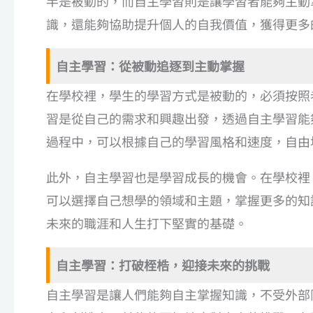
半是被動的，而自主學習則是讓學習者能夠主動
識，還能夠協助提升個人的自我價值，獲得更多
自主學習：從被動追逐到主動掌握
在學校裡，學生的學習方式是被動的，必須按照
習是從自己的需求和興趣出發，透過自主學習能
過程中，可以根據自己的學習風格和速度，自由
此外，自主學習也是學習成長的機會。在學校裡
可以選擇自己想學的領域和主題，掌握更多的知
未來的職涯和人生打下堅實的基礎。
自主學習：打破桎梏，迎接未來的挑戰
自主學習是讓人們能夠自主掌握知識，不受外部