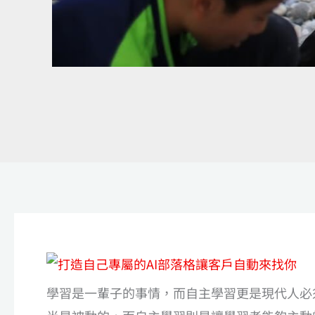
學習是一輩子的事情，而自主學習更是現代人必