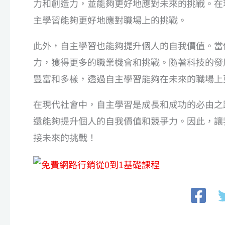
力和創造力，並能夠更好地應對未來的挑戰。在
主學習能夠更好地應對職場上的挑戰。
此外，自主學習也能夠提升個人的自我價值。當
力，獲得更多的職業機會和挑戰。隨著科技的發
豐富和多樣，透過自主學習能夠在未來的職場上
在現代社會中，自主學習是成長和成功的必由之
還能夠提升個人的自我價值和競爭力。因此，讓
接未來的挑戰！