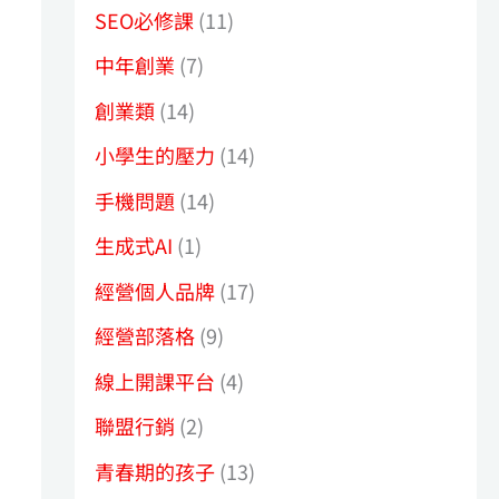
SEO必修課
(11)
中年創業
(7)
創業類
(14)
小學生的壓力
(14)
手機問題
(14)
生成式AI
(1)
經營個人品牌
(17)
經營部落格
(9)
線上開課平台
(4)
聯盟行銷
(2)
青春期的孩子
(13)