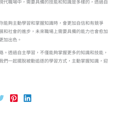
現代職場中，需要具備的技能和知識是多樣的，透過自
你能夠主動學習和掌握知識時，會更加自信和有競爭
展和社會的進步，未來職場上需要具備的能力也會愈加
更加出色。
路。透過自主學習，不僅能夠掌握更多的知識和技能，
我們一起擺脫被動追逐的學習方式，主動掌握知識，迎