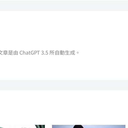
由 ChatGPT 3.5 所自動生成。