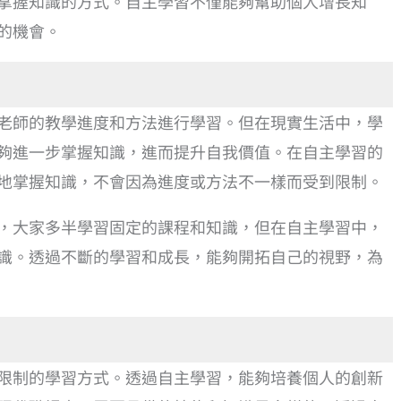
掌握知識的方式。自主學習不僅能夠幫助個人增長知
的機會。
老師的教學進度和方法進行學習。但在現實生活中，學
夠進一步掌握知識，進而提升自我價值。在自主學習的
地掌握知識，不會因為進度或方法不一樣而受到限制。
，大家多半學習固定的課程和知識，但在自主學習中，
識。透過不斷的學習和成長，能夠開拓自己的視野，為
限制的學習方式。透過自主學習，能夠培養個人的創新