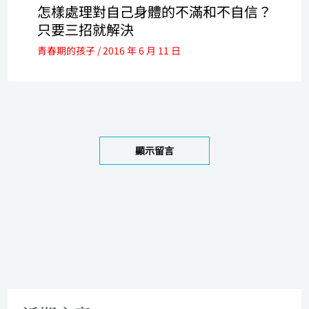
怎樣處理對自己身體的不滿和不自信？
只要三招就解決
青春期的孩子
/
2016 年 6 月 11 日
顯示留言