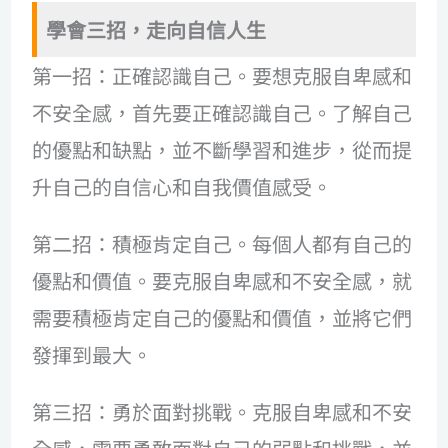
學會三招，走向自信人生
第一招：正確認識自己。要想克服自卑感和
不安全感，首先要正確認識自己。了解自己
的優點和缺點，並不斷學習和進步，從而提
升自己的自信心和自我價值感受。
第二招：積極肯定自己。每個人都有自己的
優點和價值。要克服自卑感和不安全感，就
需要積極肯定自己的優點和價值，並將它們
發揮到最大。
第三招：勇於面對挑戰。克服自卑感和不安