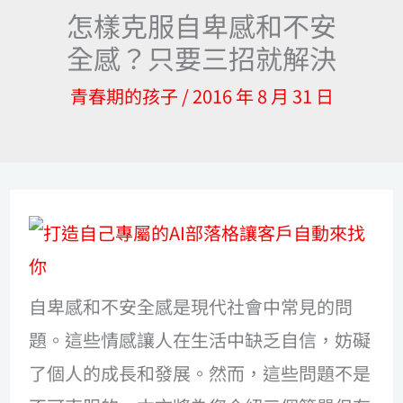
怎樣克服自卑感和不安
全感？只要三招就解決
青春期的孩子
/
2016 年 8 月 31 日
自卑感和不安全感是現代社會中常見的問
題。這些情感讓人在生活中缺乏自信，妨礙
了個人的成長和發展。然而，這些問題不是