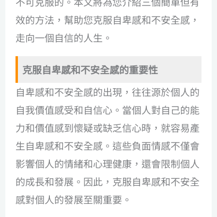
不可克服的。本文將為您介紹三個簡單但有
效的方法，幫助您克服自卑感和不安全感，
走向一個自信的人生。
克服自卑感和不安全感的重要性
自卑感和不安全感的出現，往往源於個人的
自我價值感受和自信心。當個人對自己的能
力和價值感到懷疑或缺乏信心時，就容易產
生自卑感和不安全感。這些負面情感不僅會
影響個人的情緒和心理健康，還會限制個人
的成長和發展。因此，克服自卑感和不安全
感對個人的發展至關重要。