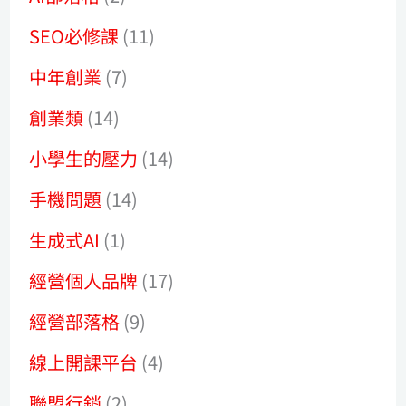
SEO必修課
(11)
中年創業
(7)
創業類
(14)
小學生的壓力
(14)
手機問題
(14)
生成式AI
(1)
經營個人品牌
(17)
經營部落格
(9)
線上開課平台
(4)
聯盟行銷
(2)