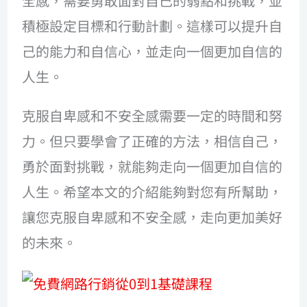
全感，需要勇敢面對自己的弱點和挑戰，並
積極設定目標和行動計劃。這樣可以提升自
己的能力和自信心，並走向一個更加自信的
人生。
克服自卑感和不安全感需要一定的時間和努
力。但只要學會了正確的方法，相信自己，
勇於面對挑戰，就能夠走向一個更加自信的
人生。希望本文的介紹能夠對您有所幫助，
讓您克服自卑感和不安全感，走向更加美好
的未來。