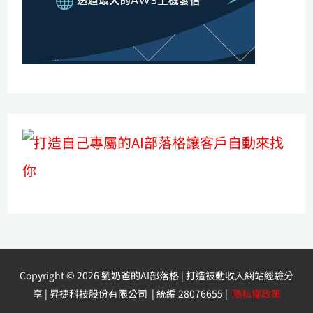
Copyright © 2026 劉奶爸的AI部落格 | 打造被動收入網站經驗分
享 | 昇捷科技股份有限公司 | 統編 28076655 |
隱私權政策