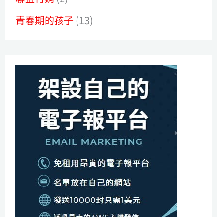
青春期的孩子
(13)