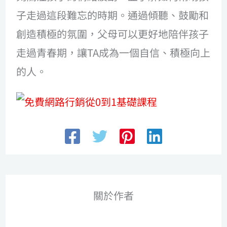
子走過這段難忘的時期。通過傾聽、鼓勵和
創造積極的氛圍，父母可以更好地陪伴孩子
走過青春期，讓TA成為一個自信、積極向上
的人。
關於作者