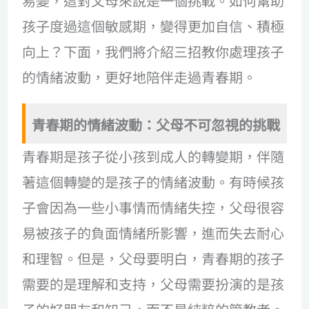
易變，這對父母來說是一個挑戰。如何幫助
孩子度過這個敏感期，變得更加自信、積極
向上？下面，我們將介紹三招教你處理孩子
的情緒波動，更好地陪伴走過青春期。
青春期的情緒波動：父母不可忽視的挑戰
青春期是孩子從小孩到成人的轉變期，伴隨
著這個轉變的是孩子的情緒波動。有時候孩
子會因為一些小事情而情緒失控，父母很容
易被孩子的負面情緒所影響，進而失去耐心
和理智。但是，父母要明白，青春期的孩子
需要的是理解和支持，父母需要扮演的是孩