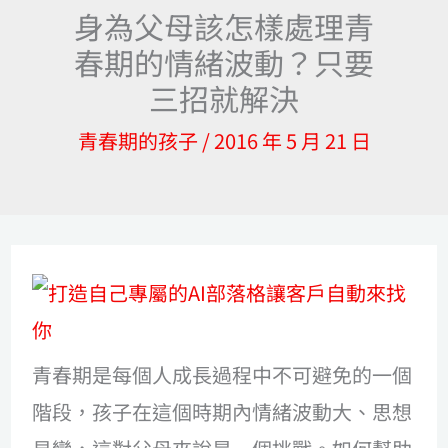
身為父母該怎樣處理青
春期的情緒波動？只要
三招就解決
青春期的孩子
/
2016 年 5 月 21 日
青春期是每個人成長過程中不可避免的一個
階段，孩子在這個時期內情緒波動大、思想