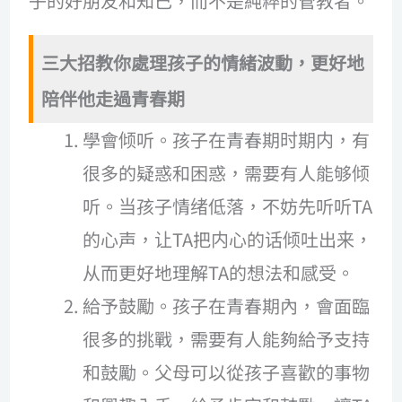
子的好朋友和知己，而不是純粹的管教者。
三大招教你處理孩子的情緒波動，更好地
陪伴他走過青春期
學會倾听。孩子在青春期时期内，有
很多的疑惑和困惑，需要有人能够倾
听。当孩子情绪低落，不妨先听听TA
的心声，让TA把内心的话倾吐出来，
从而更好地理解TA的想法和感受。
給予鼓勵。孩子在青春期內，會面臨
很多的挑戰，需要有人能夠給予支持
和鼓勵。父母可以從孩子喜歡的事物