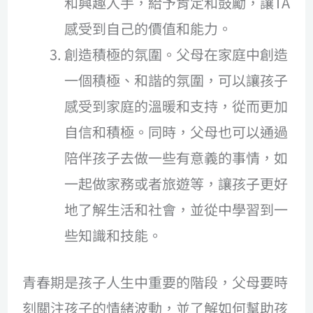
和興趣入手，給予肯定和鼓勵，讓TA
感受到自己的價值和能力。
創造積極的氛圍。父母在家庭中創造
一個積極、和諧的氛圍，可以讓孩子
感受到家庭的溫暖和支持，從而更加
自信和積極。同時，父母也可以通過
陪伴孩子去做一些有意義的事情，如
一起做家務或者旅遊等，讓孩子更好
地了解生活和社會，並從中學習到一
些知識和技能。
青春期是孩子人生中重要的階段，父母要時
刻關注孩子的情緒波動，並了解如何幫助孩