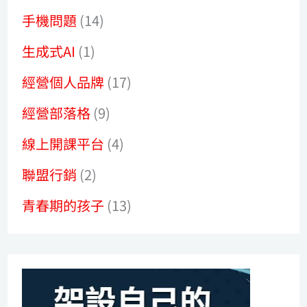
手機問題
(14)
生成式AI
(1)
經營個人品牌
(17)
經營部落格
(9)
線上開課平台
(4)
聯盟行銷
(2)
青春期的孩子
(13)