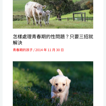
怎樣處理青春期的性問題？只要三招就
解決
青春期的孩子
/
2014 年 11 月 30 日