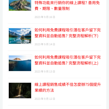
特殊功能來行銷你的線上課程? 善用免
費、期限、數量限制
2023 年 9 月 16 日
如何利用免費課程吸引潛在客戶留下完
整資料並自動追售? 完整流程解析(下)
2023 年 9 月 14 日
如何利用免費課程吸引潛在客戶留下完
整資料並自動追售? 完整流程解析(上)
2023 年 9 月 13 日
線上課程銷售成績不佳怎麼辦?5個提升
業績的方法
2023 年 9 月 12 日